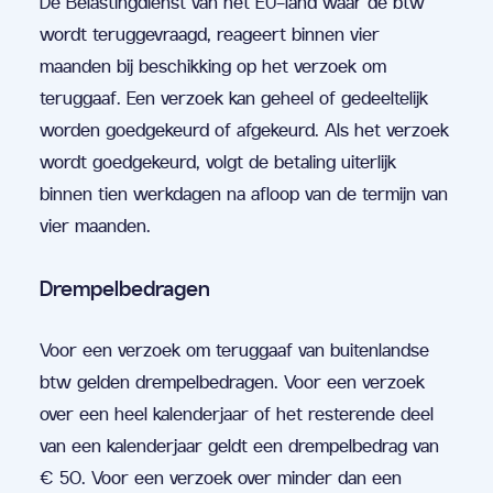
De Belastingdienst van het EU-land waar de btw
wordt teruggevraagd, reageert binnen vier
maanden bij beschikking op het verzoek om
teruggaaf. Een verzoek kan geheel of gedeeltelijk
worden goedgekeurd of afgekeurd. Als het verzoek
wordt goedgekeurd, volgt de betaling uiterlijk
binnen tien werkdagen na afloop van de termijn van
vier maanden.
Drempelbedragen
Voor een verzoek om teruggaaf van buitenlandse
btw gelden drempelbedragen. Voor een verzoek
over een heel kalenderjaar of het resterende deel
van een kalenderjaar geldt een drempelbedrag van
€ 50. Voor een verzoek over minder dan een