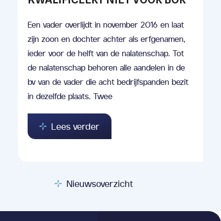
Een vader overlijdt in november 2016 en laat
zijn zoon en dochter achter als erfgenamen,
ieder voor de helft van de nalatenschap. Tot
de nalatenschap behoren alle aandelen in de
bv van de vader die acht bedrijfspanden bezit
in dezelfde plaats. Twee
Lees verder
Nieuwsoverzicht