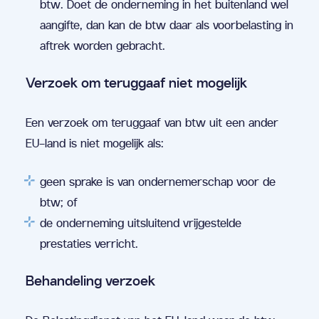
btw. Doet de onderneming in het buitenland wel
aangifte, dan kan de btw daar als voorbelasting in
aftrek worden gebracht.
Verzoek om teruggaaf niet mogelijk
Een verzoek om teruggaaf van btw uit een ander
EU-land is niet mogelijk als:
geen sprake is van ondernemerschap voor de
btw; of
de onderneming uitsluitend vrijgestelde
prestaties verricht.
Behandeling verzoek