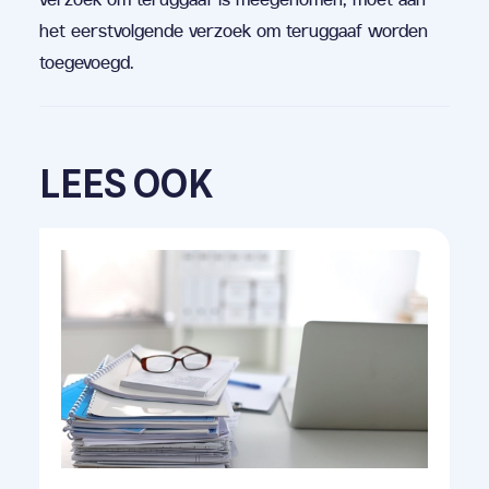
het eerstvolgende verzoek om teruggaaf worden
toegevoegd.
LEES OOK