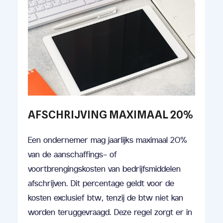
AFSCHRIJVING MAXIMAAL 20%
Een ondernemer mag jaarlijks maximaal 20%
van de aanschaffings- of
voortbrengingskosten van bedrijfsmiddelen
afschrijven. Dit percentage geldt voor de
kosten exclusief btw, tenzij de btw niet kan
worden teruggevraagd. Deze regel zorgt er in