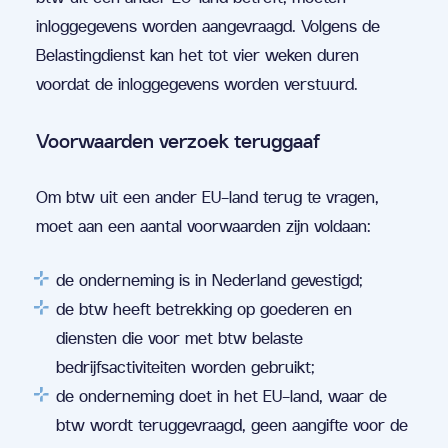
inloggegevens worden aangevraagd. Volgens de
Belastingdienst kan het tot vier weken duren
voordat de inloggegevens worden verstuurd.
Voorwaarden verzoek teruggaaf
Om btw uit een ander EU-land terug te vragen,
moet aan een aantal voorwaarden zijn voldaan:
de onderneming is in Nederland gevestigd;
de btw heeft betrekking op goederen en
diensten die voor met btw belaste
bedrijfsactiviteiten worden gebruikt;
de onderneming doet in het EU-land, waar de
btw wordt teruggevraagd, geen aangifte voor de