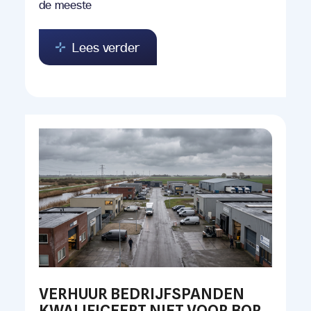
de meeste
Lees verder
VERHUUR BEDRIJFSPANDEN
KWALIFICEERT NIET VOOR BOR