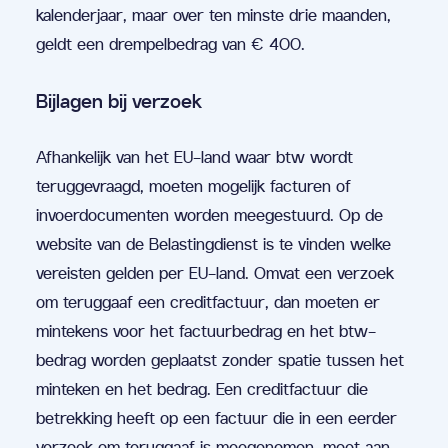
kalenderjaar, maar over ten minste drie maanden,
geldt een drempelbedrag van € 400.
Bijlagen bij verzoek
Afhankelijk van het EU-land waar btw wordt
teruggevraagd, moeten mogelijk facturen of
invoerdocumenten worden meegestuurd. Op de
website van de Belastingdienst is te vinden welke
vereisten gelden per EU-land. Omvat een verzoek
om teruggaaf een creditfactuur, dan moeten er
mintekens voor het factuurbedrag en het btw-
bedrag worden geplaatst zonder spatie tussen het
minteken en het bedrag. Een creditfactuur die
betrekking heeft op een factuur die in een eerder
verzoek om teruggaaf is meegenomen, moet aan