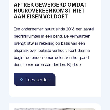
AFTREK GEWEIGERD OMDAT
HUUROVEREENKOMST NIET
AAN EISEN VOLDOET
Een ondernemer huurt sinds 2016 een aantal
bedrijfsruimtes in een pand. De verhuurder
brengt btw in rekening op basis van een
afspraak over belaste verhuur. Kort daarna
begint de ondernemer delen van het pand
door te verhuren aan derden. Bij deze
Lees verder