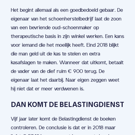
Het begint allemaal als een goedbedoeld gebaar. De
eigenaar van het schoenherstelbedrijf laat de zoon
van een bevriende oud-schoenmaker op
therapeutische basis in zijn winkel werken. Een kans
voor iemand die het moeilijk heeft. Eind 2018 blijkt
die man geld uit de kas te stelen en extra
kasafslagen te maken. Wanneer dat uitkomt, betaalt
de vader van de dief ruim € 900 terug. De
eigenaar laat het daarbij. Naar eigen zeggen weet
hij niet dat er meer verdwenen is.
DAN KOMT DE BELASTINGDIENST
Vijf jaar later komt de Belastingdienst de boeken
controleren. De conclusie is dat er in 2018 maar