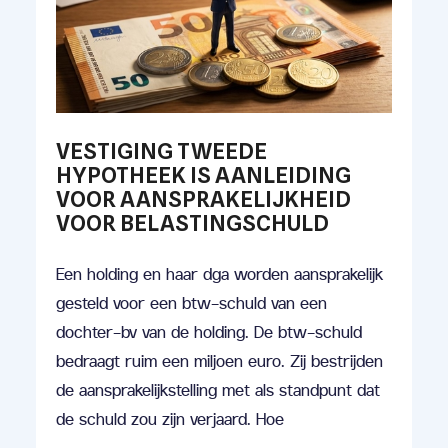
VESTIGING TWEEDE
HYPOTHEEK IS AANLEIDING
VOOR AANSPRAKELIJKHEID
VOOR BELASTINGSCHULD
Een holding en haar dga worden aansprakelijk
gesteld voor een btw-schuld van een
dochter-bv van de holding. De btw-schuld
bedraagt ruim een miljoen euro. Zij bestrijden
de aansprakelijkstelling met als standpunt dat
de schuld zou zijn verjaard. Hoe