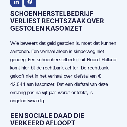
SCHOENHERSTELBEDRIJF
VERLIEST RECHTSZAAK OVER
GESTOLEN KASOMZET
Wie beweert dat geld gestolen is, moet dat kunnen
aantonen. Een verhaal alleen is simpelweg niet
genoeg. Een schoenherstelbedrijf uit Noord-Holland
komt hier bij de rechtbank achter. De rechtbank
gelooft niet in het verhaal over diefstal van €
42.844 aan kasomzet. Dat een diefstal van deze
omvang pas na vijf jaar wordt ontdekt, is
ongeloofwaardig.
EEN SOCIALE DAAD DIE
VERKEERD AFLOOPT