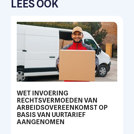
LEES OOK
WET INVOERING
RECHTSVERMOEDEN VAN
ARBEIDSOVEREENKOMST OP
BASIS VAN UURTARIEF
AANGENOMEN