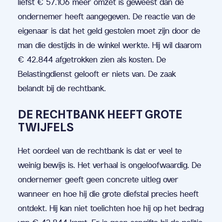
liefst € 57.106 meer omzet is geweest dan de
ondernemer heeft aangegeven. De reactie van de
eigenaar is dat het geld gestolen moet zijn door de
man die destijds in de winkel werkte. Hij wil daarom
€ 42.844 afgetrokken zien als kosten. De
Belastingdienst gelooft er niets van. De zaak
belandt bij de rechtbank.
DE RECHTBANK HEEFT GROTE
TWIJFELS
Het oordeel van de rechtbank is dat er veel te
weinig bewijs is. Het verhaal is ongeloofwaardig. De
ondernemer geeft geen concrete uitleg over
wanneer en hoe hij die grote diefstal precies heeft
ontdekt. Hij kan niet toelichten hoe hij op het bedrag