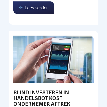
Lees verder
BLIND INVESTEREN IN
HANDELSBOT KOST
ONDERNEMER AFTREK