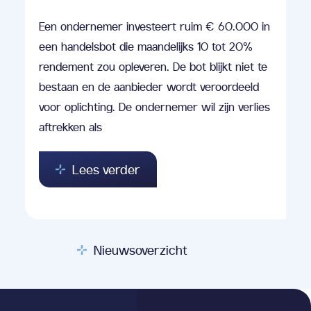
Een ondernemer investeert ruim € 60.000 in
een handelsbot die maandelijks 10 tot 20%
rendement zou opleveren. De bot blijkt niet te
bestaan en de aanbieder wordt veroordeeld
voor oplichting. De ondernemer wil zijn verlies
aftrekken als
Lees verder
Nieuwsoverzicht