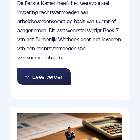
De Eerste Kamer heeft het wetsvoorstel
invoering rechtsvermoeden van
arbeidsovereenkomst op basis van uurtarief
aangenomen. Dit wetsvoorstel wijzigt Boek 7
van het Burgerlijk Wetboek door het invoeren
van een rechtsvermoeden van
werknemerschap bij
Lees verder