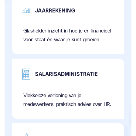
JAARREKENING
Glashelder inzicht in hoe je er financieel
voor staat én waar je kunt groeien.
SALARISADMINISTRATIE
Vlekkeloze verloning van je
medewerkers, praktisch advies over HR.