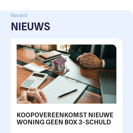
Recent
NIEUWS
KOOPOVEREENKOMST NIEUWE
WONING GEEN BOX 3-SCHULD