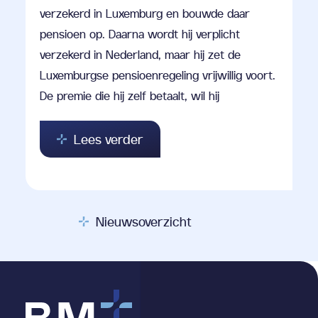
verzekerd in Luxemburg en bouwde daar
pensioen op. Daarna wordt hij verplicht
verzekerd in Nederland, maar hij zet de
Luxemburgse pensioenregeling vrijwillig voort.
De premie die hij zelf betaalt, wil hij
Lees verder
Nieuwsoverzicht