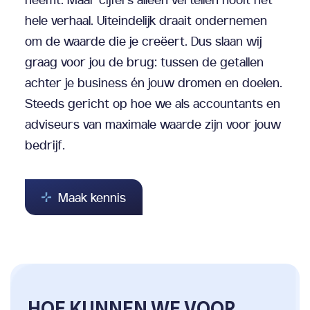
hele verhaal. Uiteindelijk draait ondernemen
om de waarde die je creëert. Dus slaan wij
graag voor jou de brug: tussen de getallen
achter je business én jouw dromen en doelen.
Steeds gericht op hoe we als accountants en
adviseurs van maximale waarde zijn voor jouw
bedrijf.
Maak kennis
HOE KUNNEN WE VOOR