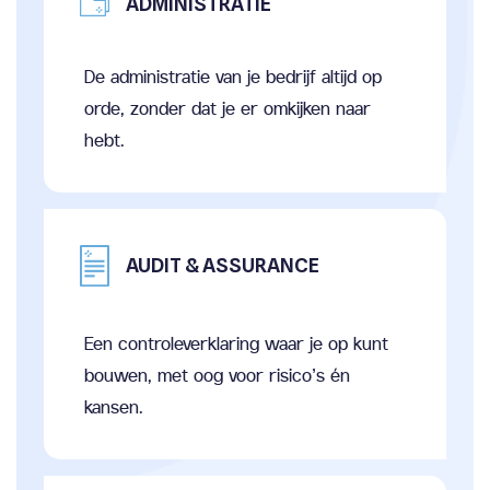
ADMINISTRATIE
De administratie van je bedrijf altijd op
orde, zonder dat je er omkijken naar
hebt.
AUDIT & ASSURANCE
Een controleverklaring waar je op kunt
bouwen, met oog voor risico’s én
kansen.