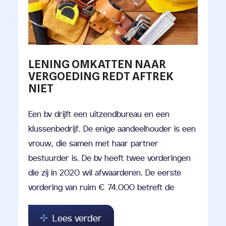
LENING OMKATTEN NAAR
VERGOEDING REDT AFTREK
NIET
Een bv drijft een uitzendbureau en een
klussenbedrijf. De enige aandeelhouder is een
vrouw, die samen met haar partner
bestuurder is. De bv heeft twee vorderingen
die zij in 2020 wil afwaarderen. De eerste
vordering van ruim € 74.000 betreft de
Lees verder