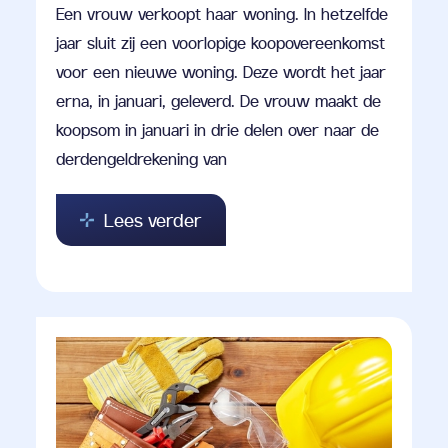
Een vrouw verkoopt haar woning. In hetzelfde
jaar sluit zij een voorlopige koopovereenkomst
voor een nieuwe woning. Deze wordt het jaar
erna, in januari, geleverd. De vrouw maakt de
koopsom in januari in drie delen over naar de
derdengeldrekening van
Lees verder