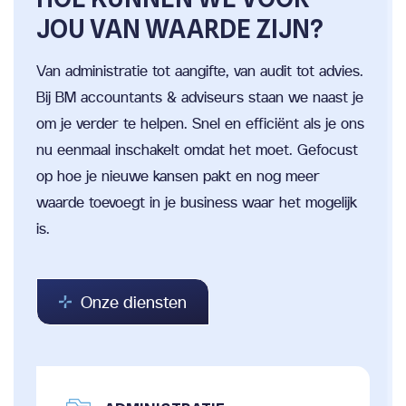
JOU VAN WAARDE ZIJN?
Van administratie tot aangifte, van audit tot advies.
Bij BM accountants & adviseurs staan we naast je
om je verder te helpen. Snel en efficiënt als je ons
nu eenmaal inschakelt omdat het moet. Gefocust
op hoe je nieuwe kansen pakt en nog meer
waarde toevoegt in je business waar het mogelijk
is.
Onze diensten