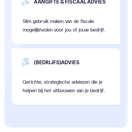
AANGIFTE & FISCAAL ADVIES
Slim gebruik maken van de fiscale
mogelijkheden voor jou of jouw bedrijf.
(BEDRIJFS)ADVIES
Gerichte, strategische adviezen die je
helpen bij het uitbouwen van je bedrijf.