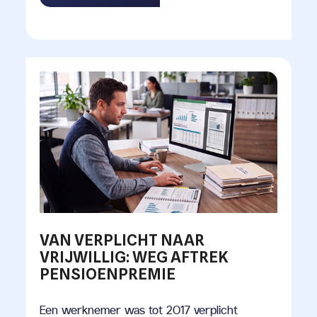
VAN VERPLICHT NAAR
VRIJWILLIG: WEG AFTREK
PENSIOENPREMIE
Een werknemer was tot 2017 verplicht