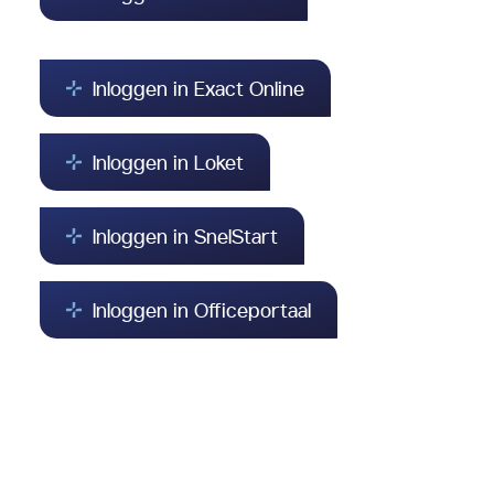
Inloggen in Exact Online
Inloggen in Loket
Inloggen in SnelStart
Inloggen in Officeportaal