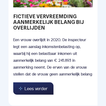
FICTIEVE VERVREEMDING
AANMERKELIJK BELANG BIJ
OVERLIJDEN
Een vrouw overlijdt in 2020. De inspecteur
legt een aanslag inkomstenbelasting op,
waarbij hij een belastbaar inkomen uit
aanmerkelijk belang van € 241.893 in
aanmerking neemt. De erven van de vrouw
stellen dat de vrouw geen aanmerkelijk belang
Lees verder