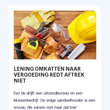
LENING OMKATTEN NAAR
VERGOEDING REDT AFTREK
NIET
Een bv drijft een uitzendbureau en een
klussenbedrijf. De enige aandeelhouder is een
vrouw, die samen met haar partner