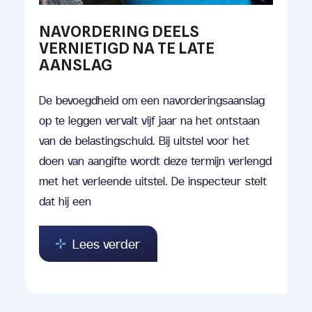
NAVORDERING DEELS
VERNIETIGD NA TE LATE
AANSLAG
De bevoegdheid om een navorderingsaanslag
op te leggen vervalt vijf jaar na het ontstaan
van de belastingschuld. Bij uitstel voor het
doen van aangifte wordt deze termijn verlengd
met het verleende uitstel. De inspecteur stelt
dat hij een
Lees verder