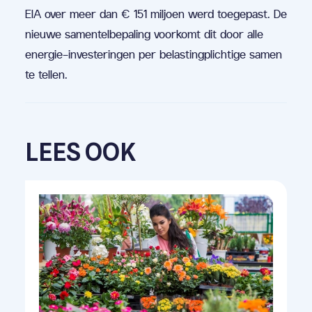
EIA over meer dan € 151 miljoen werd toegepast. De
nieuwe samentelbepaling voorkomt dit door alle
energie-investeringen per belastingplichtige samen
te tellen.
LEES OOK