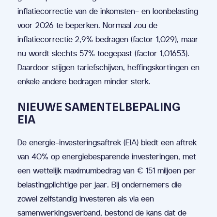
inflatiecorrectie van de inkomsten- en loonbelasting
voor 2026 te beperken. Normaal zou de
inflatiecorrectie 2,9% bedragen (factor 1,029), maar
nu wordt slechts 57% toegepast (factor 1,01653).
Daardoor stijgen tariefschijven, heffingskortingen en
enkele andere bedragen minder sterk.
NIEUWE SAMENTELBEPALING
EIA
De energie-investeringsaftrek (EIA) biedt een aftrek
van 40% op energiebesparende investeringen, met
een wettelijk maximumbedrag van € 151 miljoen per
belastingplichtige per jaar. Bij ondernemers die
zowel zelfstandig investeren als via een
samenwerkingsverband, bestond de kans dat de