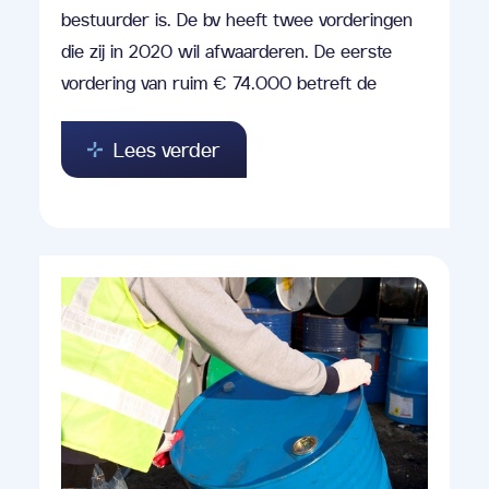
bestuurder is. De bv heeft twee vorderingen
die zij in 2020 wil afwaarderen. De eerste
vordering van ruim € 74.000 betreft de
Lees verder