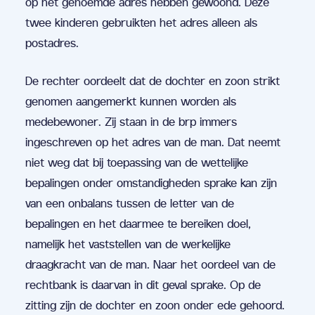
op het genoemde adres hebben gewoond. Deze
twee kinderen gebruikten het adres alleen als
postadres.
De rechter oordeelt dat de dochter en zoon strikt
genomen aangemerkt kunnen worden als
medebewoner. Zij staan in de brp immers
ingeschreven op het adres van de man. Dat neemt
niet weg dat bij toepassing van de wettelijke
bepalingen onder omstandigheden sprake kan zijn
van een onbalans tussen de letter van de
bepalingen en het daarmee te bereiken doel,
namelijk het vaststellen van de werkelijke
draagkracht van de man. Naar het oordeel van de
rechtbank is daarvan in dit geval sprake. Op de
zitting zijn de dochter en zoon onder ede gehoord.