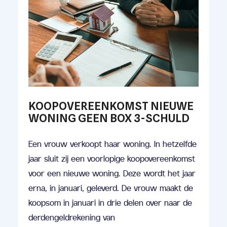
KOOPOVEREENKOMST NIEUWE
WONING GEEN BOX 3-SCHULD
Een vrouw verkoopt haar woning. In hetzelfde
jaar sluit zij een voorlopige koopovereenkomst
voor een nieuwe woning. Deze wordt het jaar
erna, in januari, geleverd. De vrouw maakt de
koopsom in januari in drie delen over naar de
derdengeldrekening van