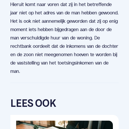
Hieruit komt naar voren dat zij in het betreffende
jaar niet op het adres van de man hebben gewoond.
Het is ook niet aannemelijk geworden dat zij op enig
moment iets hebben bijgedragen aan de door de
man verschuldigde huur van de woning. De
rechtbank oordeelt dat de inkomens van de dochter
en de zoon niet meegenomen hoeven te worden bij
de vaststelling van het toetsingsinkomen van de
man.
LEES OOK