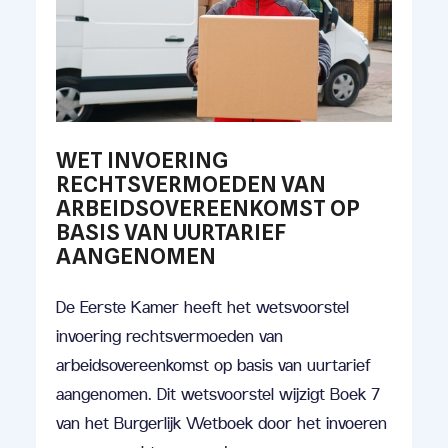
WET INVOERING
RECHTSVERMOEDEN VAN
ARBEIDSOVEREENKOMST OP
BASIS VAN UURTARIEF
AANGENOMEN
De Eerste Kamer heeft het wetsvoorstel
invoering rechtsvermoeden van
arbeidsovereenkomst op basis van uurtarief
aangenomen. Dit wetsvoorstel wijzigt Boek 7
van het Burgerlijk Wetboek door het invoeren