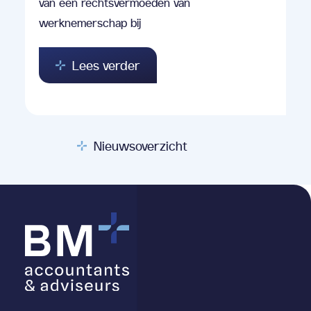
van een rechtsvermoeden van
werknemerschap bij
Lees verder
Nieuwsoverzicht