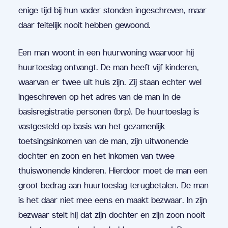
enige tijd bij hun vader stonden ingeschreven, maar
daar feitelijk nooit hebben gewoond.
Een man woont in een huurwoning waarvoor hij
huurtoeslag ontvangt. De man heeft vijf kinderen,
waarvan er twee uit huis zijn. Zij staan echter wel
ingeschreven op het adres van de man in de
basisregistratie personen (brp). De huurtoeslag is
vastgesteld op basis van het gezamenlijk
toetsingsinkomen van de man, zijn uitwonende
dochter en zoon en het inkomen van twee
thuiswonende kinderen. Hierdoor moet de man een
groot bedrag aan huurtoeslag terugbetalen. De man
is het daar niet mee eens en maakt bezwaar. In zijn
bezwaar stelt hij dat zijn dochter en zijn zoon nooit