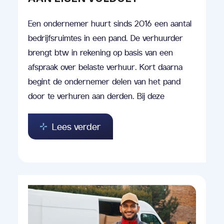
Een ondernemer huurt sinds 2016 een aantal
bedrijfsruimtes in een pand. De verhuurder
brengt btw in rekening op basis van een
afspraak over belaste verhuur. Kort daarna
begint de ondernemer delen van het pand
door te verhuren aan derden. Bij deze
Lees verder