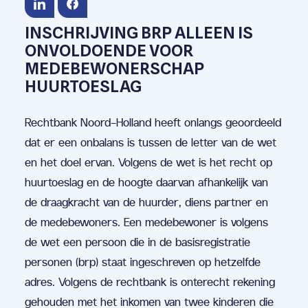
INSCHRIJVING BRP ALLEEN IS
ONVOLDOENDE VOOR
MEDEBEWONERSCHAP
HUURTOESLAG
Rechtbank Noord-Holland heeft onlangs geoordeeld
dat er een onbalans is tussen de letter van de wet
en het doel ervan. Volgens de wet is het recht op
huurtoeslag en de hoogte daarvan afhankelijk van
de draagkracht van de huurder, diens partner en
de medebewoners. Een medebewoner is volgens
de wet een persoon die in de basisregistratie
personen (brp) staat ingeschreven op hetzelfde
adres. Volgens de rechtbank is onterecht rekening
gehouden met het inkomen van twee kinderen die