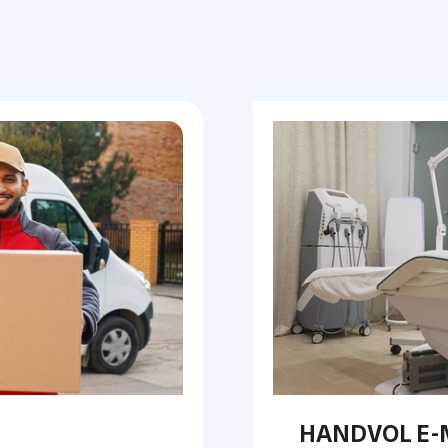
HANDVOL E-