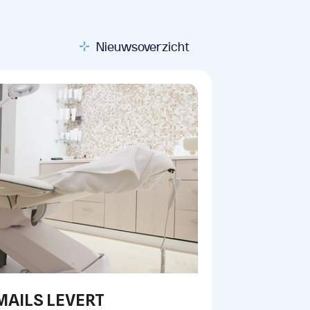
Nieuwsoverzicht
MAILS LEVERT