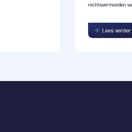
rechtsvermoeden va
Lees verder