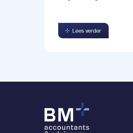
Lees verder