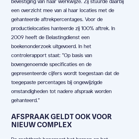
bevestiging van haar werkwijze. Zij stuurde daarbij
een overzicht mee van al haar locaties met de
gehanteerde aftrekpercentages. Voor de
productielocaties hanteerde zij 100% aftrek. In
2009 heeft de Belastingdienst een
boekenonderzoek uitgevoerd. In het
controlerapport staat: "Op basis van
bovengenoemde specificaties en de
gepresenteerde cijfers wordt toegestaan dat de
toegepaste percentages bij ongewijzigde
omstandigheden tot nadere afspraak worden
gehanteerd."
AFSPRAAK GELDT OOK VOOR
NIEUW COMPLEX