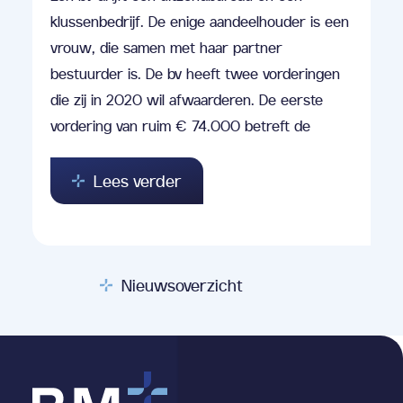
klussenbedrijf. De enige aandeelhouder is een
vrouw, die samen met haar partner
bestuurder is. De bv heeft twee vorderingen
die zij in 2020 wil afwaarderen. De eerste
vordering van ruim € 74.000 betreft de
Lees verder
Nieuwsoverzicht