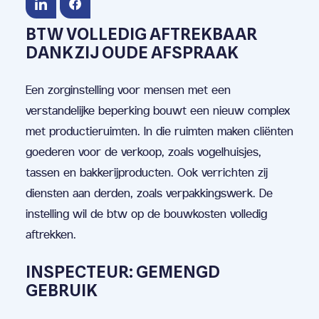
BTW VOLLEDIG AFTREKBAAR
DANKZIJ OUDE AFSPRAAK
Een zorginstelling voor mensen met een
verstandelijke beperking bouwt een nieuw complex
met productieruimten. In die ruimten maken cliënten
goederen voor de verkoop, zoals vogelhuisjes,
tassen en bakkerijproducten. Ook verrichten zij
diensten aan derden, zoals verpakkingswerk. De
instelling wil de btw op de bouwkosten volledig
aftrekken.
INSPECTEUR: GEMENGD
GEBRUIK