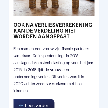
OOK NA VERLIESVERREKENING
KAN DE VERDELING NIET
WORDEN AANGEPAST
Een man en een vrouw zijn fiscale partners
van elkaar. De inspecteur legt in 2016
aanslagen inkomstenbelasting op voor het jaar
2015. In 2018 lijdt de vrouw een
ondernemingsverlies. Dit verlies wordt in
2020 achterwaarts verrekend met haar
inkomen
Lees verder