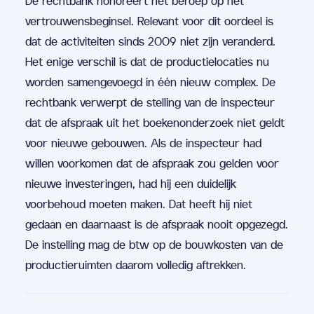
De rechtbank honoreert het beroep op het
vertrouwensbeginsel. Relevant voor dit oordeel is
dat de activiteiten sinds 2009 niet zijn veranderd.
Het enige verschil is dat de productielocaties nu
worden samengevoegd in één nieuw complex. De
rechtbank verwerpt de stelling van de inspecteur
dat de afspraak uit het boekenonderzoek niet geldt
voor nieuwe gebouwen. Als de inspecteur had
willen voorkomen dat de afspraak zou gelden voor
nieuwe investeringen, had hij een duidelijk
voorbehoud moeten maken. Dat heeft hij niet
gedaan en daarnaast is de afspraak nooit opgezegd.
De instelling mag de btw op de bouwkosten van de
productieruimten daarom volledig aftrekken.