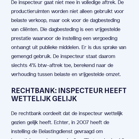
De inspecteur gaat niet mee in volledige aftrek. De
productieruimten worden niet alleen gebruikt voor
belaste verkoop, maar ook voor de dagbesteding
van cliënten. Die dagbesteding is een vrijgestelde
prestatie waarvoor de instelling een vergoeding
ontvangt uit publieke middelen. Er is dus sprake van
gemengd gebruik. De inspecteur staat daarom
slechts 4% btw-aftrek toe, berekend naar de
verhouding tussen belaste en vrijgestelde omzet.
RECHTBANK: INSPECTEUR HEEFT
WETTELIJK GELIJK
De rechtbank oordeelt dat de inspecteur wettelijk
gezien gelijk heeft. Echter, in 2007 heeft de
instelling de Belastingdienst gevraagd om