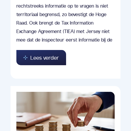
rechtstreeks informatie op te vragen is niet
territoriaal begrensd, zo bevestigt de Hoge
Raad. Ook brengt de Tax Information
Exchange Agreement (TIEA) met Jersey niet
mee dat de inspecteur eerst informatie bij de
Lees verder