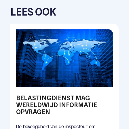
LEES OOK
BELASTINGDIENST MAG
WERELDWIJD INFORMATIE
OPVRAGEN
De bevoegdheid van de inspecteur om