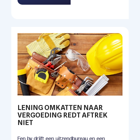
LENING OMKATTEN NAAR
VERGOEDING REDT AFTREK
NIET
Een bv drijft een uitzendbureau en een