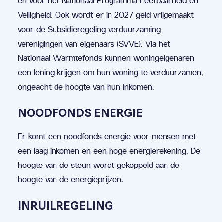
en voor het Nationaal Programma Leefbaarheid en
Veiligheid. Ook wordt er in 2027 geld vrijgemaakt
voor de Subsidieregeling verduurzaming
verenigingen van eigenaars (SVVE). Via het
Nationaal Warmtefonds kunnen woningeigenaren
een lening krijgen om hun woning te verduurzamen,
ongeacht de hoogte van hun inkomen.
NOODFONDS ENERGIE
Er komt een noodfonds energie voor mensen met
een laag inkomen en een hoge energierekening. De
hoogte van de steun wordt gekoppeld aan de
hoogte van de energieprijzen.
INRUILREGELING