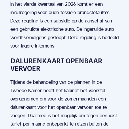
In het vierde kwartaal van 2026 komt er een
inruilregeling voor oude fossiele brandstofauto’s.
Deze regeling is een subsidie op de aanschaf van
een gebruikte elektrische auto. De ingeruilde auto
wordt vervolgens gesloopt. Deze regeling is bedoeld
voor lagere inkomens.
DALURENKAART OPENBAAR
VERVOER
Tijdens de behandeling van de plannen in de
Tweede Kamer heeft het kabinet het voorstel
overgenomen om voor de zomermaanden een
dalurenkaart voor het openbaar vervoer toe te
voegen. Daarmee is het mogelijk om tegen een vast
tarief per maand onbeperkt te reizen buiten de