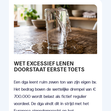
WET EXCESSIEF LENEN
DOORSTAAT EERSTE TOETS
Een dga leent ruim zeven ton van zijn eigen bv.
Het bedrag boven de wettelijke drempel van €
700.000 wordt belast als fictief regulier
voordeel. De dga vindt dit in strijd met het
Europese eigendomsrecht en het