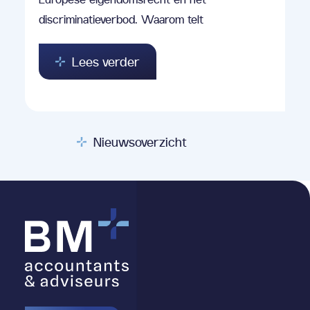
discriminatieverbod. Waarom telt
Lees verder
Nieuwsoverzicht