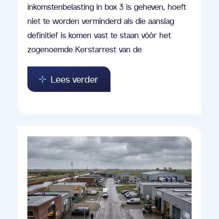
inkomstenbelasting in box 3 is geheven, hoeft
niet te worden verminderd als die aanslag
definitief is komen vast te staan vóór het
zogenoemde Kerstarrest van de
Lees verder