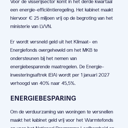
Voor de visserijsector komt in het derde kwartaal
een energie-efficiëntieregeling. Het kabinet maakt
hiervoor € 25 miljoen vrij op de begroting van het
ministerie van LVVN.
Er wordt versneld geld uit het Klimaat- en
Energiefonds overgeheveld om het MKB te
ondersteunen bij het nemen van
energiebesparende maatregelen. De Energie-
investeringsaftrek (EIA) wordt per 1 januari 2027
verhoogd van 40% naar 45,5%.
ENERGIEBESPARING
Om de verduurzaming van woningen te versnellen
maakt het kabinet geld vrij voor het Warmtefonds