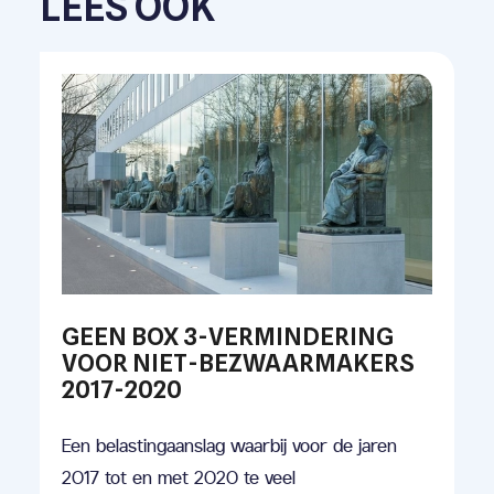
LEES OOK
GEEN BOX 3-VERMINDERING
VOOR NIET-BEZWAARMAKERS
2017-2020
Een belastingaanslag waarbij voor de jaren
2017 tot en met 2020 te veel