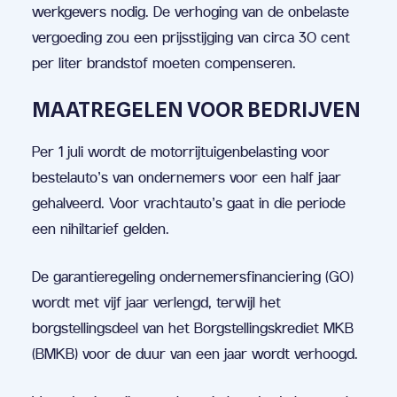
werkgevers nodig. De verhoging van de onbelaste
vergoeding zou een prijsstijging van circa 30 cent
per liter brandstof moeten compenseren.
MAATREGELEN VOOR BEDRIJVEN
Per 1 juli wordt de motorrijtuigenbelasting voor
bestelauto’s van ondernemers voor een half jaar
gehalveerd. Voor vrachtauto’s gaat in die periode
een nihiltarief gelden.
De garantieregeling ondernemersfinanciering (GO)
wordt met vijf jaar verlengd, terwijl het
borgstellingsdeel van het Borgstellingskrediet MKB
(BMKB) voor de duur van een jaar wordt verhoogd.