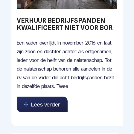
VERHUUR BEDRIJFSPANDEN
KWALIFICEERT NIET VOOR BOR
Een vader overlijdt in november 2016 en laat
zijn zoon en dochter achter als erfgenamen,
ieder voor de helft van de nalatenschap. Tot
de nalatenschap behoren alle aandelen in de
bv van de vader die acht bedrijfspanden bezit
in dezelfde plaats. Twee
Lees verder