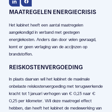
MAATREGELEN ENERGIECRISIS
Het kabinet heeft een aantal maatregelen
aangekondigd in verband met gestegen
energiekosten. Anders dan door velen gevraagd,
komt er geen verlaging van de accijnzen op
brandstoffen.
REISKOSTENVERGOEDING
In plaats daarvan wil het kabinet de maximale
onbelaste reiskostenvergoeding met terugwerkende
kracht tot 1 januari verhogen van € 0,23 naar €
0,25 per kilometer. Wil deze maatregel effect
hebben, dan heeft het kabinet de medewerking van