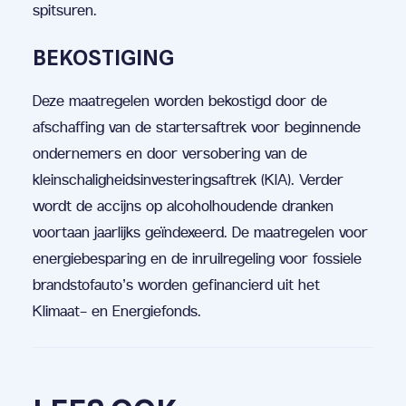
spitsuren.
BEKOSTIGING
Deze maatregelen worden bekostigd door de
afschaffing van de startersaftrek voor beginnende
ondernemers en door versobering van de
kleinschaligheidsinvesteringsaftrek (KIA). Verder
wordt de accijns op alcoholhoudende dranken
voortaan jaarlijks geïndexeerd. De maatregelen voor
energiebesparing en de inruilregeling voor fossiele
brandstofauto’s worden gefinancierd uit het
Klimaat- en Energiefonds.