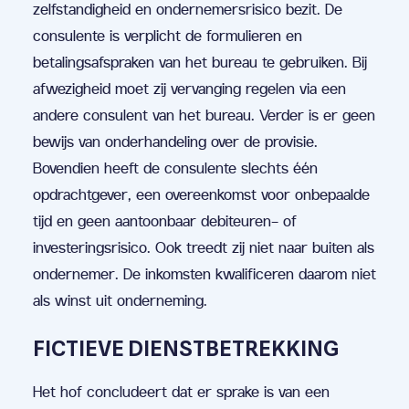
zelfstandigheid en ondernemersrisico bezit. De
consulente is verplicht de formulieren en
betalingsafspraken van het bureau te gebruiken. Bij
afwezigheid moet zij vervanging regelen via een
andere consulent van het bureau. Verder is er geen
bewijs van onderhandeling over de provisie.
Bovendien heeft de consulente slechts één
opdrachtgever, een overeenkomst voor onbepaalde
tijd en geen aantoonbaar debiteuren- of
investeringsrisico. Ook treedt zij niet naar buiten als
ondernemer. De inkomsten kwalificeren daarom niet
als winst uit onderneming.
FICTIEVE DIENSTBETREKKING
Het hof concludeert dat er sprake is van een