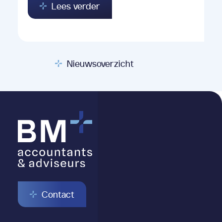
Lees verder
Nieuwsoverzicht
Contact