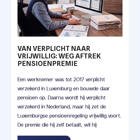
VAN VERPLICHT NAAR
VRIJWILLIG: WEG AFTREK
PENSIOENPREMIE
Een werknemer was tot 2017 verplicht
verzekerd in Luxemburg en bouwde daar
pensioen op. Daarna wordt hij verplicht
verzekerd in Nederland, maar hij zet de
Luxemburgse pensioenregeling vrijwillig voort.
De premie die hij zelf betaalt, wil hij