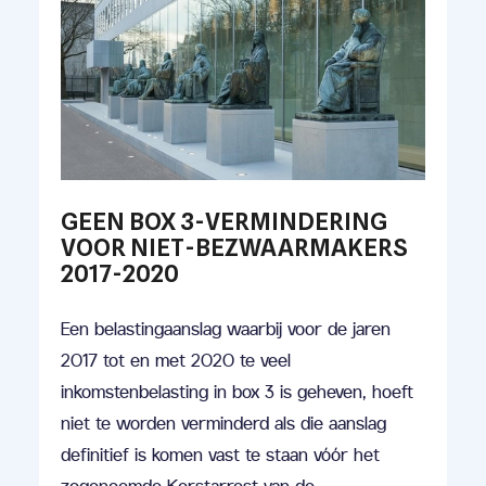
GEEN BOX 3-VERMINDERING
VOOR NIET-BEZWAARMAKERS
2017-2020
Een belastingaanslag waarbij voor de jaren
2017 tot en met 2020 te veel
inkomstenbelasting in box 3 is geheven, hoeft
niet te worden verminderd als die aanslag
definitief is komen vast te staan vóór het
zogenoemde Kerstarrest van de