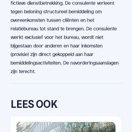
fictieve dienstbetrekking. De consulente verleent
tegen beloning structureel bemiddeling om
overeenkomsten tussen cliënten en het
relatiebureau tot stand te brengen. De consulente
werkt exclusief voor het bureau, wordt niet
bijgestaan door anderen en haar inkomsten
(provisie) zijn direct gekoppeld aan haar
bemiddelingsactiviteiten. De navorderingsaanslagen
zijn terecht.
LEES OOK