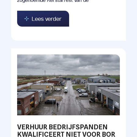
Lees verder
VERHUUR BEDRIJFSPANDEN
KWALIFICEERT NIET VOOR BOR