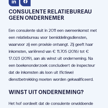
CONSULENTE RELATIEBUREAU
GEEN ONDERNEMER
Een consulente sluit in 2011 een overeenkomst met
een relatiebureau voor bemiddelingsdiensten,
waarvoor zij een provisie ontvangt. Zij geeft haar
inkomsten, variërend van € 11.705 (2016) tot €
17.023 (2019), aan als winst uit onderneming. Na
een boekenonderzoek concludeert de inspecteur
dat de inkomsten als loon uit (fictieve)
dienstbetrekking moeten worden gekwalificeerd.
WINST UIT ONDERNEMING?
Het hof oordeelt dat de consulente onvoldoende