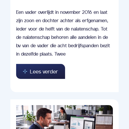
Een vader overlijdt in november 2016 en laat
zijn zoon en dochter achter als erfgenamen,
ieder voor de helft van de nalatenschap. Tot
de nalatenschap behoren alle aandelen in de
bv van de vader die acht bedrijfspanden bezit
in dezelfde plaats. Twee
Lees verder